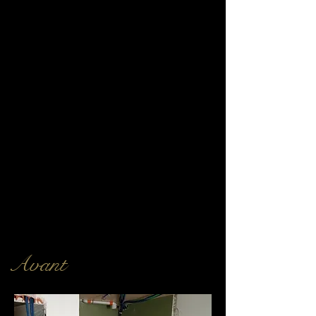
Avant