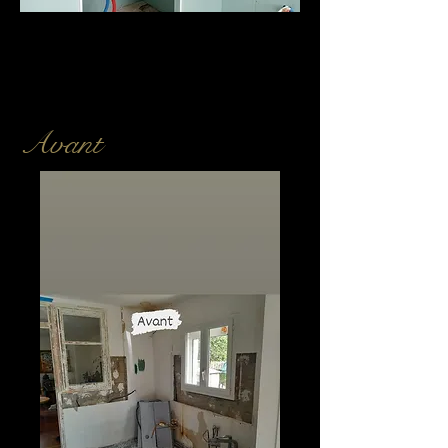
Avant