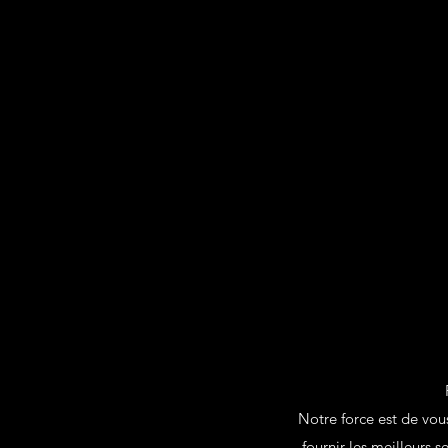
Notre force est de vous
fournir les meilleurs 