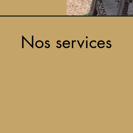
Nos services